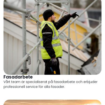
Fasadarbete
Vårt team är specialiserat på fasadarbete och erbjuder
professionell service för alla fasader.