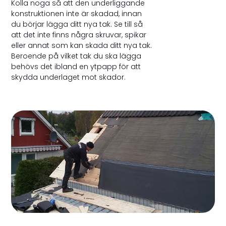
Kolla noga så att den underliggande
konstruktionen inte är skadad, innan
du börjar lägga ditt nya tak. Se till så
att det inte finns några skruvar, spikar
eller annat som kan skada ditt nya tak.
Beroende på vilket tak du ska lägga
behövs det ibland en ytpapp för att
skydda underlaget mot skador.