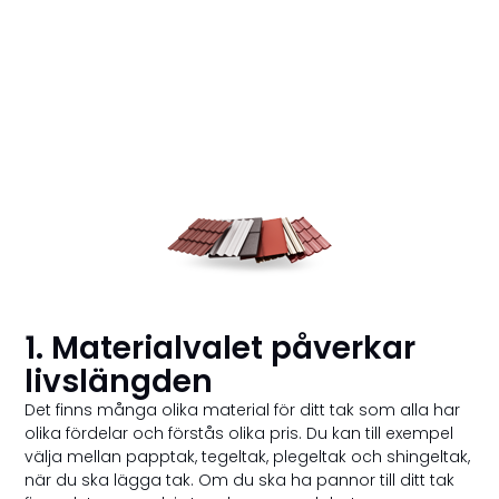
1. Materialvalet påverkar
livslängden
Det finns många olika material för ditt tak som alla har
olika fördelar och förstås olika pris. Du kan till exempel
välja mellan papptak, tegeltak, plegeltak och shingeltak,
när du ska lägga tak. Om du ska ha pannor till ditt tak