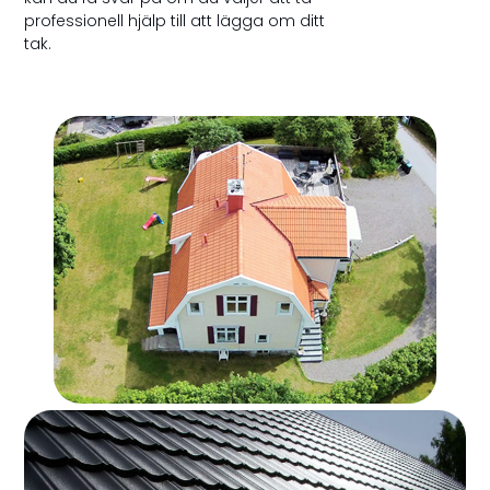
professionell hjälp till att lägga om ditt
tak.