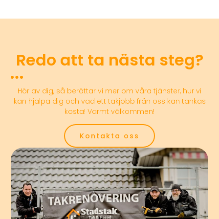
Redo att ta nästa steg?
Hör av dig, så berättar vi mer om våra tjänster, hur vi
kan hjälpa dig och vad ett takjobb från oss kan tänkas
kosta! Varmt välkommen!
Kontakta oss