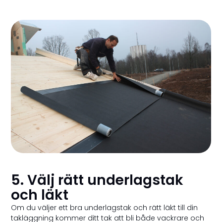
5. Välj rätt underlagstak
och läkt
Om du väljer ett bra underlagstak och rätt läkt till din
takläggning kommer ditt tak att bli både vackrare och