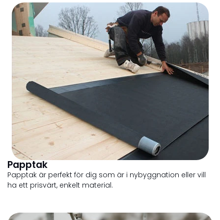
Papptak
Papptak är perfekt för dig som är i nybyggnation eller vill
ha ett prisvärt, enkelt material.