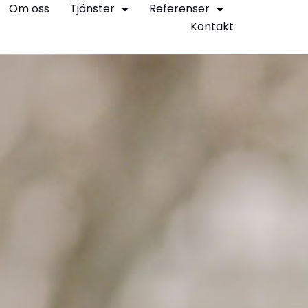
Om oss
Tjänster
Referenser
Kontakt