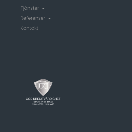
Tjänster
Referenser
Kontakt